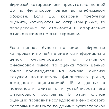
биржевой котировки или присутствие данной
ЦБ на финансовом рынке во внебиржевом
обороте. Если ЦБ, которые требуется
оценить, котируются на открытом рынке, то
определение ее стоимости и оформление
отчета занимает меньше времени.
Если ценная бумага не имеет биржевых
котировок и по ней не имеется информации о
ценах купли-продажи на открытом
финансовом рынке, то оценка таких ценных
бумаг производится на основе анализа
текущей конъюнктуры финансового рынка,
доходности оцениваемой ЦБ и данных о
надежности эмитента и устойчивости его
финансового состояния. В этом случае
оценщик проводит исследование финансового
состояния эмитента по данным бухгалтерской