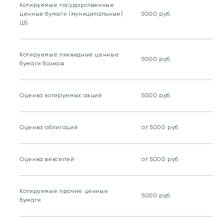
Котируемые государственные
ценные бумаги (муниципальные)
5000 руб.
ЦБ
Котируемые ликвидные ценные
5000 руб.
бумаги банков
Оценка котируемых акций
5000 руб.
Оценка облигаций
от 5000 руб.
Оценка векселей
от 5000 руб.
Котируемые прочие ценные
5000 руб.
бумаги