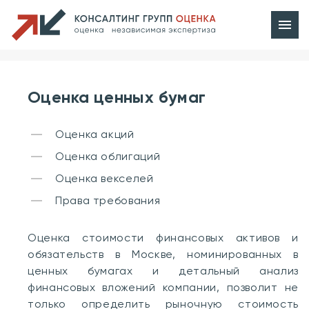
Оценка ценных бумаг
Оценка акций
Оценка облигаций
Оценка векселей
Права требования
Оценка стоимости финансовых активов и
обязательств в Москве, номинированных в
ценных бумагах и детальный анализ
финансовых вложений компании, позволит не
только определить рыночную стоимость