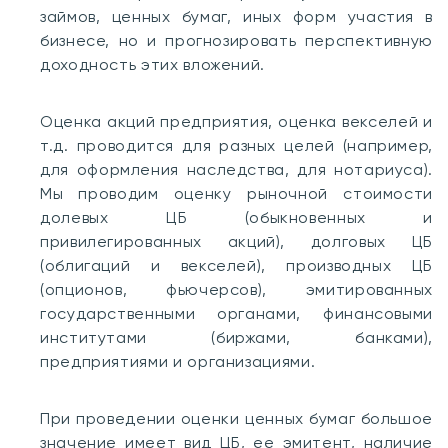
займов, ценных бумаг, иных форм участия в
бизнесе, но и прогнозировать перспективную
доходность этих вложений.
Оценка акций предприятия, оценка векселей и
т.д. проводится для разных целей (например,
для оформления наследства, для нотариуса).
Мы проводим оценку рыночной стоимости
долевых ЦБ (обыкновенных и
привилегированных акций), долговых ЦБ
(облигаций и векселей), производных ЦБ
(опционов, фьючерсов), эмитированных
государственными органами, финансовыми
институтами (биржами, банками),
предприятиями и организациями.
При проведении оценки ценных бумаг большое
значение имеет вид ЦБ, ее эмитент, наличие