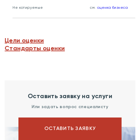
Не котируемые
см.
оценка бизнеса
Цели оценки
Стандарты оценки
Оставить заявку на услуги
Или задать вопрос специалисту
ОСТАВИТЬ ЗАЯВКУ