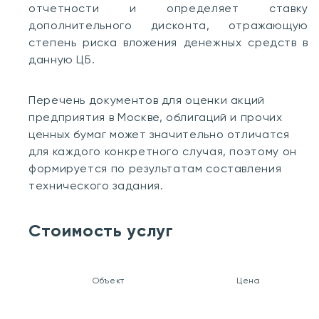
отчетности и определяет ставку
дополнительного дисконта, отражающую
степень риска вложения денежных средств в
данную ЦБ.
Перечень документов для оценки акций
предприятия в Москве, облигаций и прочих
ценных бумаг может значительно отличатся
для каждого конкретного случая, поэтому он
формируется по результатам составления
технического задания.
Стоимость услуг
Объект
Цена