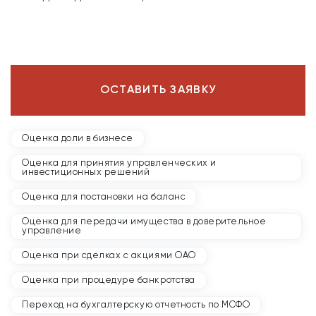
ОСТАВИТЬ ЗАЯВКУ
Оценка доли в бизнесе
Оценка для принятия управленческих и
инвестиционных решений
Оценка для постановки на баланс
Оценка для передачи имущества в доверительное
управление
Оценка при сделках с акциями ОАО
Оценка при процедуре банкротства
Переход на бухгалтерскую отчетность по МСФО