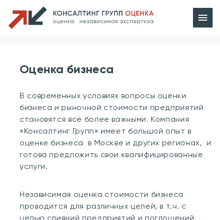
Оценка бизнеса
В современных условиях вопросы оценки
бизнеса и рыночной стоимости предприятий
становятся всё более важными. Компания
«Консалтинг Групп» имеет большой опыт в
оценке бизнеса в Москве и других регионах, и
готова предложить свои квалифицированные
услуги.
Независимая оценка стоимости бизнеса
проводится для различных целей, в т.ч. с
целью слияний предприятий и поглощений,