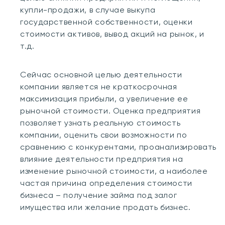
купли-продажи, в случае выкупа
государственной собственности, оценки
стоимости активов, вывод акций на рынок, и
т.д.
Сейчас основной целью деятельности
компании является не краткосрочная
максимизация прибыли, а увеличение ее
рыночной стоимости. Оценка предприятия
позволяет узнать реальную стоимость
компании, оценить свои возможности по
сравнению с конкурентами, проанализировать
влияние деятельности предприятия на
изменение рыночной стоимости, а наиболее
частая причина определения стоимости
бизнеса – получение займа под залог
имущества или желание продать бизнес.