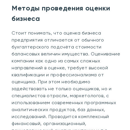
Методы проведения оценки
бизнеса
Стоит понимать, что оценка бизнеса
предприятия отличается от обычного
бухгалтерского подсчёта стоимости
балансовых величин имущества. Оценивание
компании как одно из самых сложных
направлений в оценке, требует высокой
квалификации и профессионализма от
оценщика. При этом необходимо
задействовать не только оценщиков, но и
специалистов отрасли, маркетологов, с
использованием современных программных
аналитических продуктов, баз данных,
исследований. Проводится комплексный
финансовый, организационный,