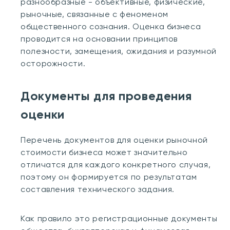
разнообразные - объективные, физические,
рыночные, связанные с феноменом
общественного сознания. Оценка бизнеса
проводится на основании принципов
полезности, замещения, ожидания и разумной
осторожности.
Документы для проведения
оценки
Перечень документов для оценки рыночной
стоимости бизнеса может значительно
отличатся для каждого конкретного случая,
поэтому он формируется по результатам
составления технического задания.
Как правило это регистрационные документы