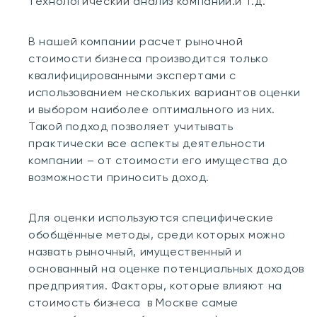
технологический анализ компании.и т.д.
В нашей компании расчет рыночной
стоимости бизнеса производится только
квалифицированными экспертами с
использованием нескольких вариантов оценки
и выбором наиболее оптимального из них.
Такой подход позволяет учитывать
практически все аспекты деятельности
компании – от стоимости его имущества до
возможности приносить доход.
Для оценки используются специфические
обобщённые методы, среди которых можно
назвать рыночный, имущественный и
основанный на оценке потенциальных доходов
предприятия. Факторы, которые влияют на
стоимость бизнеса в Москве самые