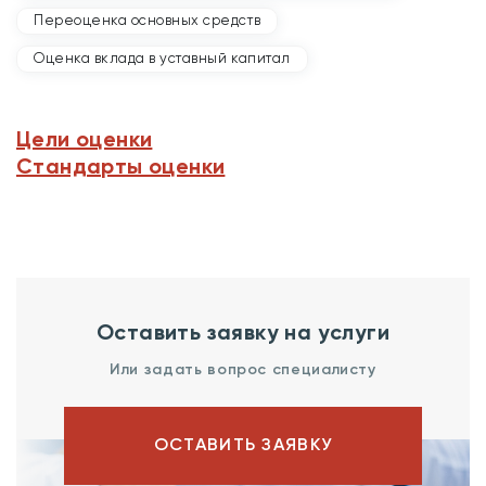
Переоценка основных средств
Оценка вклада в уставный капитал
Цели оценки
Стандарты оценки
Оставить заявку на услуги
Или задать вопрос специалисту
ОСТАВИТЬ ЗАЯВКУ