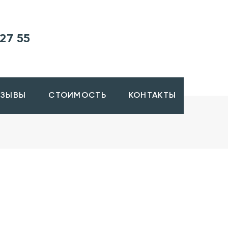
27 55
ТЗЫВЫ
СТОИМОСТЬ
КОНТАКТЫ