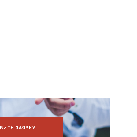
ВИТЬ ЗАЯВКУ