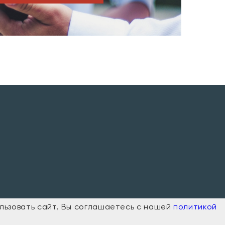
ользовать сайт, Вы соглашаетесь с нашей
политикой