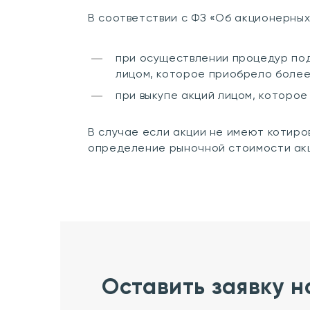
В соответствии с ФЗ «Об акционерных
при осуществлении процедур под
лицом, которое приобрело более
при выкупе акций лицом, которо
В случае если акции не имеют котиро
определение рыночной стоимости ак
Оставить заявку н