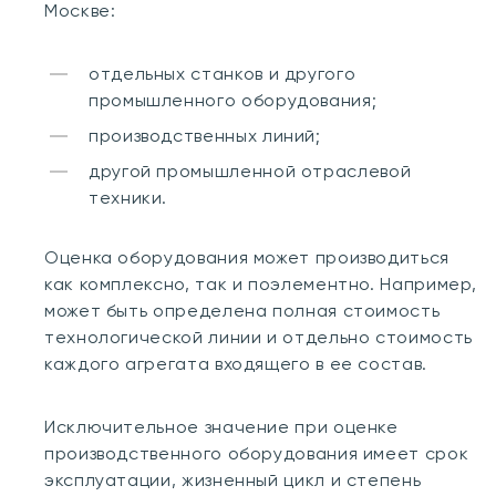
Москве:
отдельных станков и другого
промышленного оборудования;
производственных линий;
другой промышленной отраслевой
техники.
Оценка оборудования может производиться
как комплексно, так и поэлементно. Например,
может быть определена полная стоимость
технологической линии и отдельно стоимость
каждого агрегата входящего в ее состав.
Исключительное значение при оценке
производственного оборудования имеет срок
эксплуатации, жизненный цикл и степень