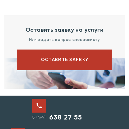
Оставить заявку на услуги
Или задать вопрос специалисту
ОСТАВИТЬ ЗАЯВКУ
638 27 55
8 (499)