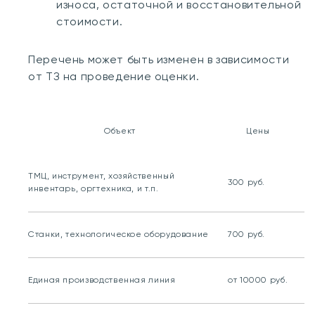
износа, остаточной и восстановительной
стоимости.
Перечень может быть изменен в зависимости
от ТЗ на проведение оценки.
Объект
Цены
ТМЦ, инструмент, хозяйственный
300 руб.
инвентарь, оргтехника, и т.п.
Станки, технологическое оборудование
700 руб.
Единая производственная линия
от 10000 руб.