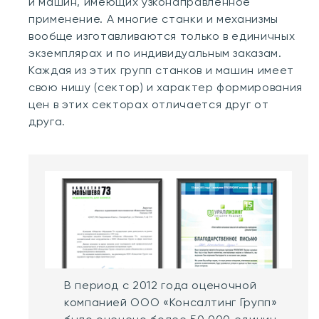
и машин, имеющих узконаправленное
применение. А многие станки и механизмы
вообще изготавливаются только в единичных
экземплярах и по индивидуальным заказам.
Каждая из этих групп станков и машин имеет
свою нишу (сектор) и характер формирования
цен в этих секторах отличается друг от
друга.
В период с 2012 года оценочной
компанией ООО «Консалтинг Групп»