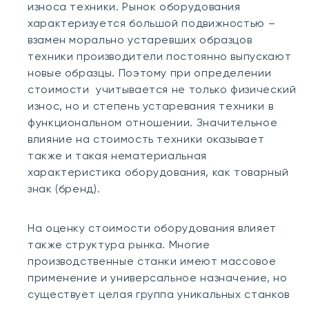
износа техники. Рынок оборудования
характеризуется большой подвижностью –
взамен морально устаревших образцов
техники производители постоянно выпускают
новые образцы. Поэтому при определении
стоимости учитывается не только физический
износ, но и степень устаревания техники в
функциональном отношении. Значительное
влияние на стоимость техники оказывает
также и такая нематериальная
характеристика оборудования, как товарный
знак (бренд).
На оценку стоимости оборудования влияет
также структура рынка. Многие
производственные станки имеют массовое
применение и универсальное назначение, но
существует целая группа уникальных станков