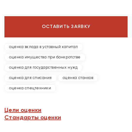
ОСТАВИТЬ ЗАЯВКУ
оценка вклада в уставный капитал
оценка имущества при банкротстве
оценка для государственных нужд
оценка для списания
оценка станков
оценка спецтехники
Цели оценки
Стандарты оценки