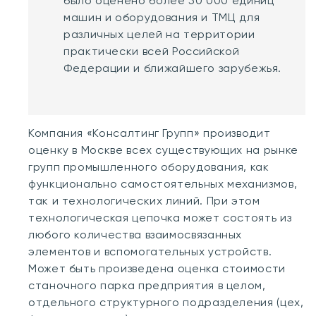
было оценено более 50 000 единиц
машин и оборудования и ТМЦ для
различных целей на территории
практически всей Российской
Федерации и ближайшего зарубежья.
Компания «Консалтинг Групп» производит
оценку в Москве всех существующих на рынке
групп промышленного оборудования, как
функционально самостоятельных механизмов,
так и технологических линий. При этом
технологическая цепочка может состоять из
любого количества взаимосвязанных
элементов и вспомогательных устройств.
Может быть произведена оценка стоимости
станочного парка предприятия в целом,
отдельного структурного подразделения (цех,