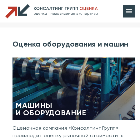
Оценка оборудования и машин
МАШИНЫ
И ОБОРУДОВАНИЕ
Оценочная компания «Консалтинг Групп»
производит оценку рыночной стоимости в