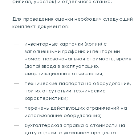
филиал, участок) и отдельного станка.
Для проведения оценки необходим следующий
комплект документов:
инвентарные карточки (копии) с
заполненными графами: инвентарный
номер, первоначальная стоимость, время
(дата) ввода в эксплуатацию,
амортизационные отчисления;
технические паспорта на оборудование,
при их отсутствии технические
характеристики;
перечень действующих ограничений на
использование оборудования;
бухгалтерская справка о стоимости на
дату оценки, с указанием процента